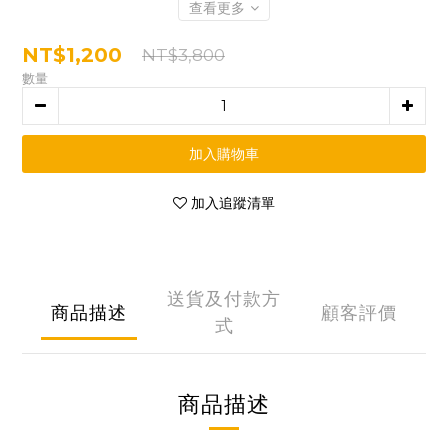
查看更多
NT$1,200
NT$3,800
數量
加入購物車
加入追蹤清單
送貨及付款方
商品描述
顧客評價
式
商品描述