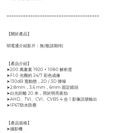
=======================================
【關於產品】
弱電通介紹影片：無(敬請期待)
【產品介紹】
➤200 萬畫素 1920 × 1080 解析度
➤F1.0 光圈的 24/7 彩色成像
➤130dB 寬動態，2D / 3D 降噪
➤2.8mm，3.6 mm，6mm 固定鏡頭
➤白光距離 20 米，用於明亮夜拍
➤AHD、TVI、CVI、CVBS 4 合 1 影像訊號輸出
➤IP67防水防塵
【產品規格】
➤攝影機