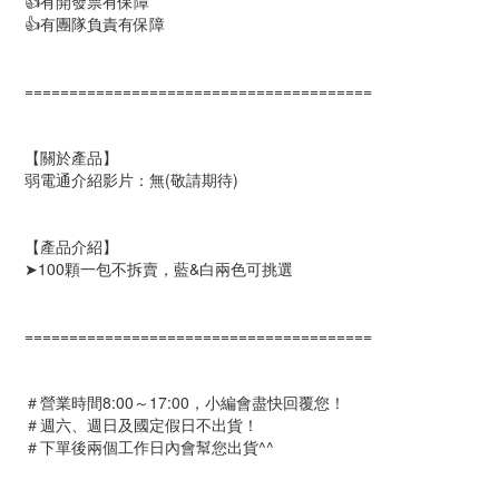
👍有開發票有保障
👍有團隊負責有保障
=======================================
【關於產品】
弱電通介紹影片：無(敬請期待)
【產品介紹】
➤100顆一包不拆賣，藍&白兩色可挑選
=======================================
＃營業時間8:00～17:00，小編會盡快回覆您！
＃週六、週日及國定假日不出貨！
＃下單後兩個工作日內會幫您出貨^^