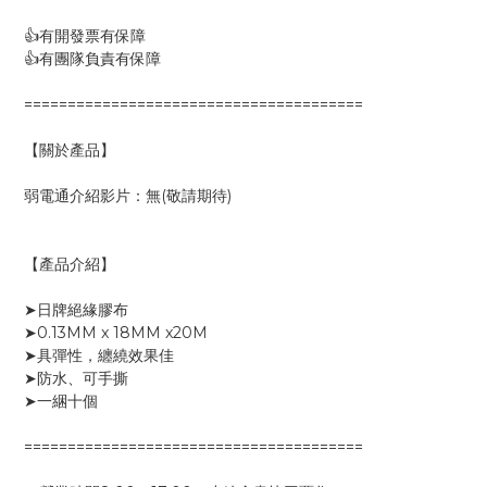
👍有開發票有保障
👍有團隊負責有保障
=======================================
【關於產品】
弱電通介紹影片：無(敬請期待)
【產品介紹】
➤日牌絕緣膠布
➤0.13MM x 18MM x20M
➤具彈性，纏繞效果佳
➤防水、可手撕
➤一綑十個
=======================================