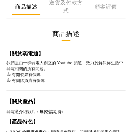
送貨及付款方
商品描述
顧客評價
式
商品描述
【關於弱電通】
我們是由一群弱電人創立的 Youtube 頻道，致力於解決你生活中
弱電相關的所有問題。
👍 有開發票有保障
👍 有團隊負責有保障
【關於產品】
弱電通介紹影片：
無(敬請期待)
【產品特色】