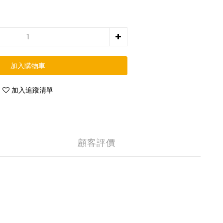
加入購物車
加入追蹤清單
顧客評價