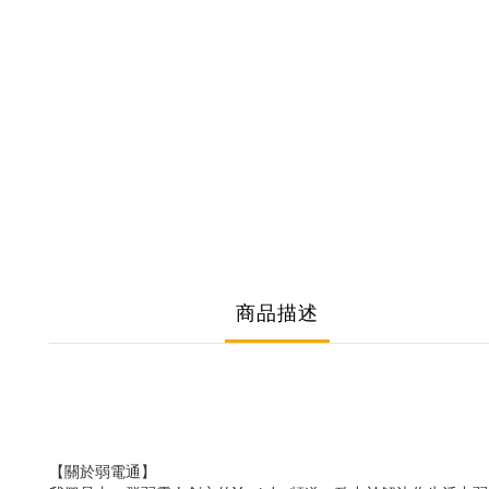
商品描述
【關於弱電通】