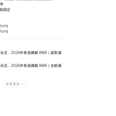
標準
安裝固定
/cm)
/cm)
全店，2026年爸道總裁 888｜超取滿
全店，2026年爸道總裁 888｜全館滿
查看更多