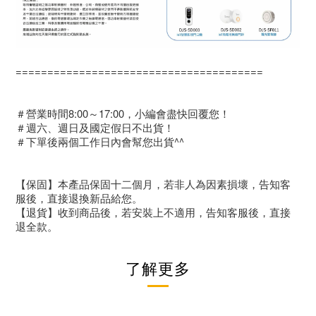
=======================================
＃營業時間8:00～17:00，小編會盡快回覆您！
＃週六、週日及國定假日不出貨！
＃下單後兩個工作日內會幫您出貨^^
【保固】本產品保固十二個月，若非人為因素損壞，告知客
服後，直接退換新品給您。
【退貨】收到商品後，若安裝上不適用，告知客服後，直接
退全款。
了解更多