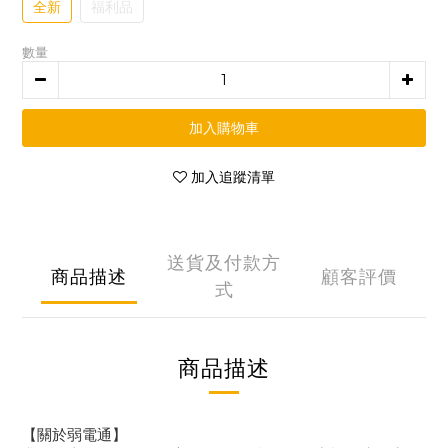
全新
福利品
數量
加入購物車
加入追蹤清單
送貨及付款方
商品描述
顧客評價
式
商品描述
【關於弱電通】