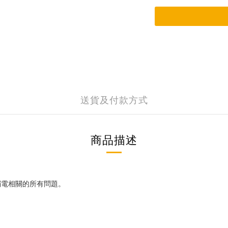
送貨及付款方式
商品描述
弱電相關的所有問題。