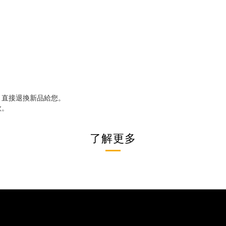
，直接退換新品給您。
款。
了解更多