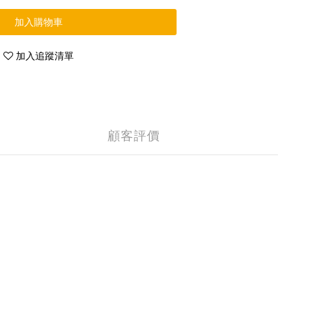
加入購物車
加入追蹤清單
顧客評價