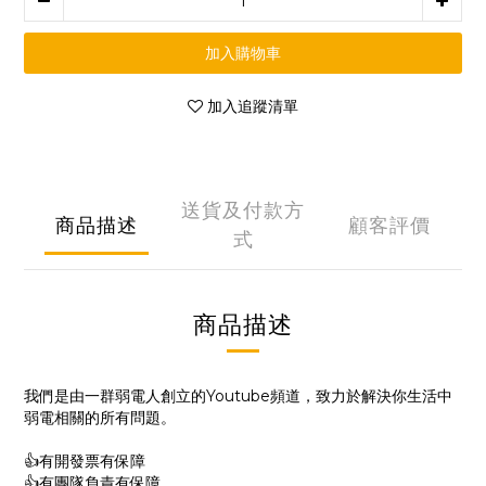
加入購物車
加入追蹤清單
送貨及付款方
商品描述
顧客評價
式
商品描述
我們是由一群弱電人創立的Youtube頻道，致力於解決你生活中
弱電相關的所有問題。
👍有開發票有保障
👍有團隊負責有保障