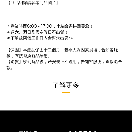
【商品細節請參考商品圖片】
=======================================
＃營業時間8:00～17:00，小編會盡快回覆您！
＃週六、週日及國定假日不出貨！
＃下單後兩個工作日內會幫您出貨^^
【保固】本產品保固十二個月，若非人為因素損壞，告知客服
後，直接退換新品給您。
【退貨】收到商品後，若安裝上不適用，告知客服後，直接退全
款。
了解更多