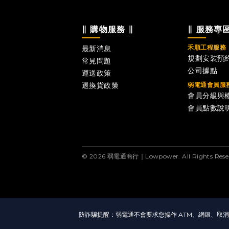
∥ 購物服務 ∥
∥ 服務專區
禾順工程服務
最新消息
規劃安裝預
常見問題
公司據點
運送政策
退換貨政策
弱電通會員服
會員分級與
會員點數說
© 2026 弱電通商行｜Lowpower. All Rights Reser
防詐騙提醒：弱電通不會要求您操作 ATM、網銀、取